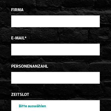
FIRMA
E-MAIL*
PERSONENANZAHL
ZEITSLOT