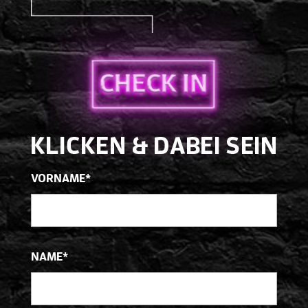
VORNAME*
NAME*