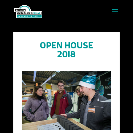
OPEN HOUSE
2018