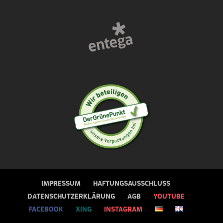
IMPRESSUM
HAFTUNGSAUSSCHLUSS
DATENSCHUTZERKLÄRUNG
AGB
YOUTUBE
FACEBOOK
XING
INSTAGRAM